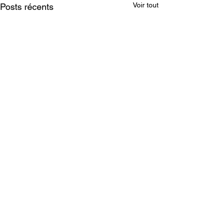
Voir tout
Posts récents
Commentaires