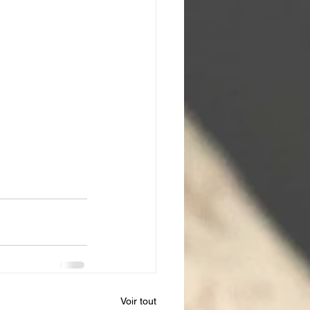
Voir tout