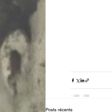
Posts récents