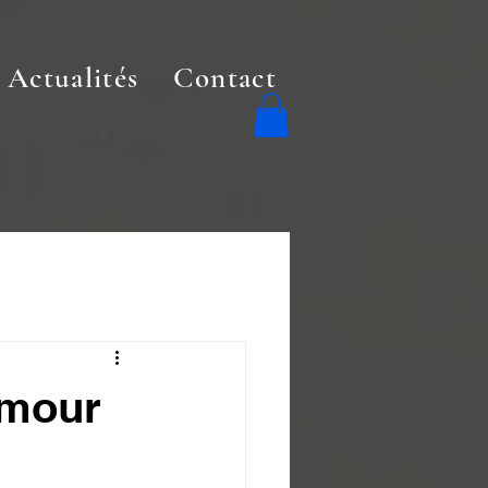
Actualités
Contact
Amour