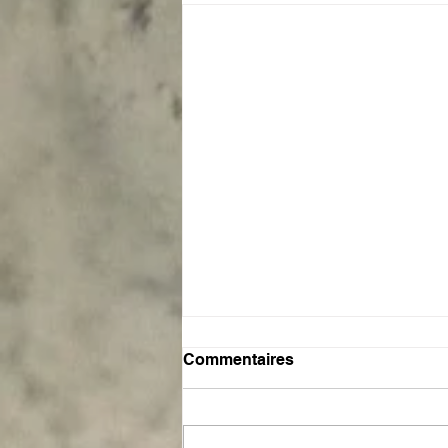
Commentaires